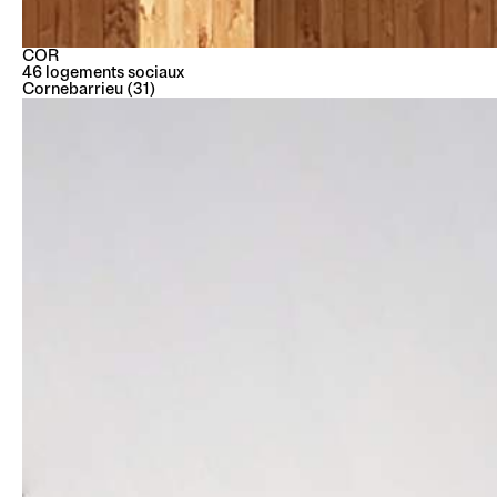
COR
46 logements sociaux
Cornebarrieu (31)