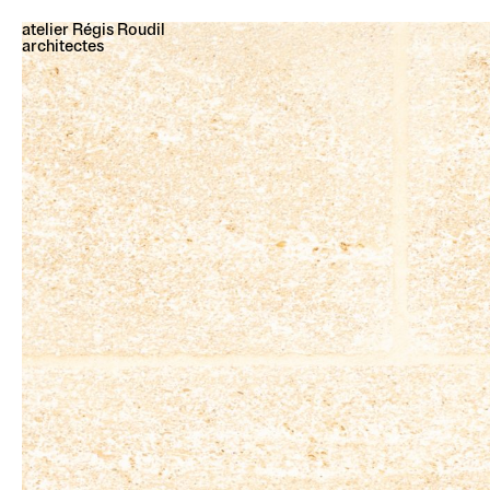
atelier Régis Roudil
architectes