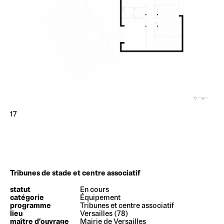
17
Tribunes de stade et centre associatif
statut
En cours
catégorie
Équipement
programme
Tribunes et centre associatif
lieu
Versailles (78)
maître d’ouvrage
Mairie de Versailles