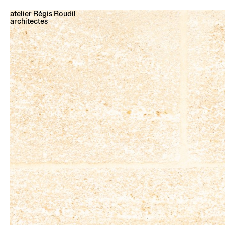
atelier Régis Roudil
architectes