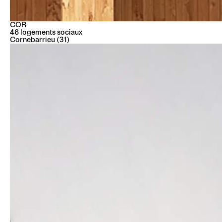
COR
46 logements sociaux
Cornebarrieu (31)